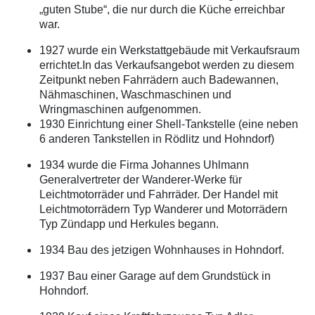
„guten Stube“, die nur durch die Küche erreichbar
war.
1927 wurde ein Werkstattgebäude mit Verkaufsraum
errichtet.In das Verkaufsangebot werden zu diesem
Zeitpunkt neben Fahrrädern auch Badewannen,
Nähmaschinen, Waschmaschinen und
Wringmaschinen aufgenommen.
1930 Einrichtung einer Shell-Tankstelle (eine neben
6 anderen Tankstellen in Rödlitz und Hohndorf)
1934 wurde die Firma Johannes Uhlmann
Generalvertreter der Wanderer-Werke für
Leichtmotorräder und Fahrräder. Der Handel mit
Leichtmotorrädern Typ Wanderer und Motorrädern
Typ Zündapp und Herkules begann.
1934 Bau des jetzigen Wohnhauses in Hohndorf.
1937 Bau einer Garage auf dem Grundstück in
Hohndorf.