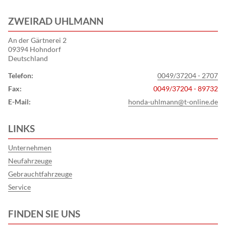
ZWEIRAD UHLMANN
An der Gärtnerei 2
09394 Hohndorf
Deutschland
Telefon:
0049/37204 - 2707
Fax:
0049/37204 - 89732
E-Mail:
honda-uhlmann@t-online.de
LINKS
Unternehmen
Neufahrzeuge
Gebrauchtfahrzeuge
Service
FINDEN SIE UNS