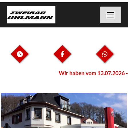
Wir haben vom 13.07.2026 - 2