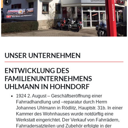
UNSER UNTERNEHMEN
ENTWICKLUNG DES
FAMILIENUNTERNEHMENS
UHLMANN IN HOHNDORF
1924 2. August – Geschäftseröffnung einer
Fahrradhandlung und –reparatur durch Herrn
Johannes Uhlmann in Rödlitz, Hauptstr. 31b. In einer
Kammer des Wohnhauses wurde notdürftig eine
Werkstatt eingerichtet. Der Verkauf von Fahrrädern,
Fahrradersatzteilen und Zubehör erfolgte in der