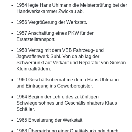
1954 legte Hans Uhlmann die Meisterprüfung bei der
Handwerkskammer Zwickau ab.
1956 Vergrößerung der Werkstatt.
1957 Anschaffung eines PKW für den
Ersatzteiltransport.
1958 Vertrag mit dem VEB Fahrzeug- und
Jagtwaffenwerk Suhl. Von da ab lag der
Schwerpunkt auf Verkauf und Reparatur von Simson-
Kleinkrafträdern.
1960 Geschäftsübernahme durch Hans Uhlmann
und Eintragung ins Gewerberegister.
1964 Beginn der Lehre des zukünftigen
Schwiegersohnes und Geschäftsinhabers Klaus
Schäller.
1965 Erweiterung der Werkstatt
1968 Überreichung einer Qualitätsurkunde durch