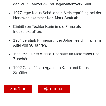
den VEB Fahrzeug- und Jagdwaffenwerk Suhl.
1977 legte Klaus Schäller die Meisterprüfung bei der
Handwerkskammer Karl-Marx-Stadt ab.
Eintritt von Tochter Karin in die Firma als
Industriekauffrau.
1984 verstarb Firmengründer Johannes Uhlmann im
Alter von 90 Jahren.
1991 Bau einer Ausstellunghalle für Motorräder und
Zubehör.
1992 Geschäftsübergabe an Karin und Klaus
Schäller
ZURÜCK
TEILEN