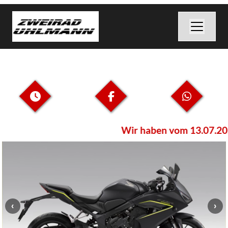
Wir haben vom 13.07.2026