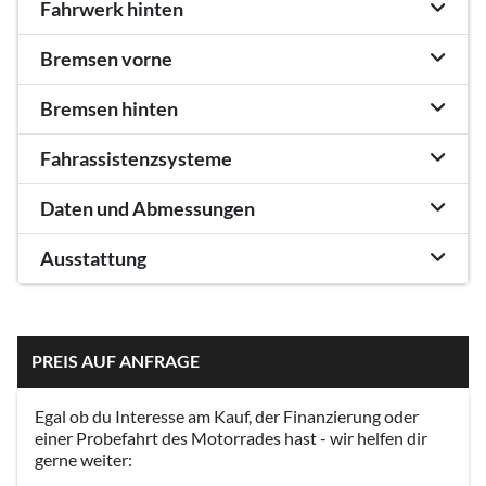
Fahrwerk hinten
Bremsen vorne
Bremsen hinten
Fahrassistenzsysteme
Daten und Abmessungen
Ausstattung
PREIS AUF ANFRAGE
Egal ob du Interesse am Kauf, der Finanzierung oder
einer Probefahrt des Motorrades hast - wir helfen dir
gerne weiter: