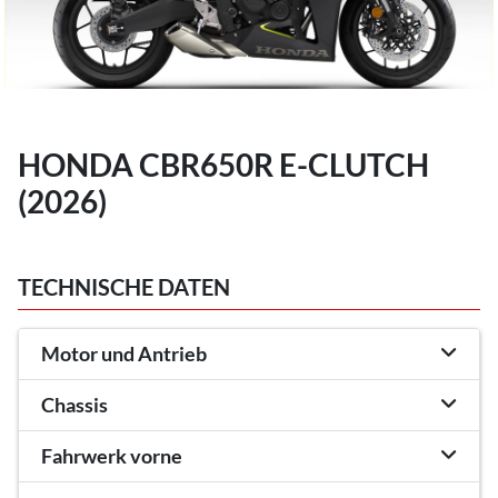
HONDA CBR650R E-CLUTCH
(2026)
TECHNISCHE DATEN
Motor und Antrieb
Chassis
Fahrwerk vorne