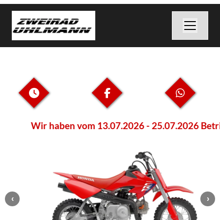
Wir haben vom 13.07.2026 - 25.07.2026 Betri