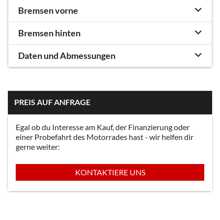
Bremsen vorne
Bremsen hinten
Daten und Abmessungen
PREIS AUF ANFRAGE
Egal ob du Interesse am Kauf, der Finanzierung oder
einer Probefahrt des Motorrades hast - wir helfen dir
gerne weiter:
KONTAKTIERE UNS