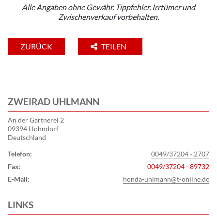
Alle Angaben ohne Gewähr. Tippfehler, Irrtümer und
Zwischenverkauf vorbehalten.
ZURÜCK
TEILEN
ZWEIRAD UHLMANN
An der Gärtnerei 2
09394 Hohndorf
Deutschland
Telefon:
0049/37204 - 2707
Fax:
0049/37204 - 89732
E-Mail:
honda-uhlmann@t-online.de
LINKS