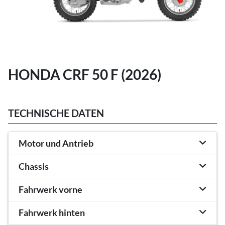
HONDA CRF 50 F (2026)
TECHNISCHE DATEN
Motor und Antrieb
Chassis
Fahrwerk vorne
Fahrwerk hinten