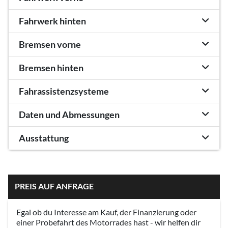
Fahrwerk hinten
Bremsen vorne
Bremsen hinten
Fahrassistenzsysteme
Daten und Abmessungen
Ausstattung
PREIS AUF ANFRAGE
Egal ob du Interesse am Kauf, der Finanzierung oder
einer Probefahrt des Motorrades hast - wir helfen dir