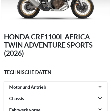
HONDA CRF1100L AFRICA
TWIN ADVENTURE SPORTS
(2026)
TECHNISCHE DATEN
Motor und Antrieb
Chassis
Fahrwerk vorne