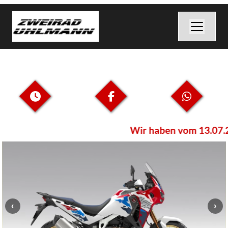
Wir haben vom 13.07.20