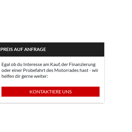
PREIS AUF ANFRAGE
Egal ob du Interesse am Kauf, der Finanzierung
oder einer Probefahrt des Motorrades hast - wir
helfen dir gerne weiter:
KONTAKTIERE UNS