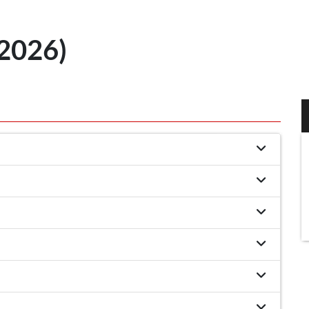
2026)