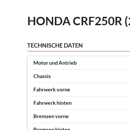
HONDA CRF250R (
TECHNISCHE DATEN
Motor und Antrieb
Chassis
Fahrwerk vorne
Fahrwerk hinten
Bremsen vorne
Bremsen hinten