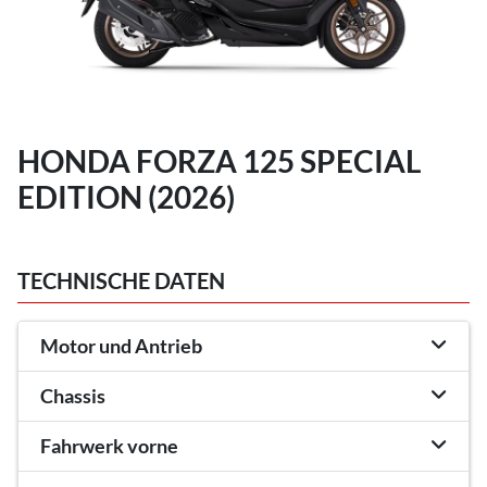
HONDA FORZA 125 SPECIAL
EDITION (2026)
TECHNISCHE DATEN
Motor und Antrieb
Chassis
Fahrwerk vorne