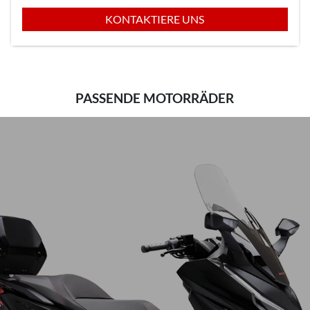
KONTAKTIERE UNS
PASSENDE MOTORRÄDER