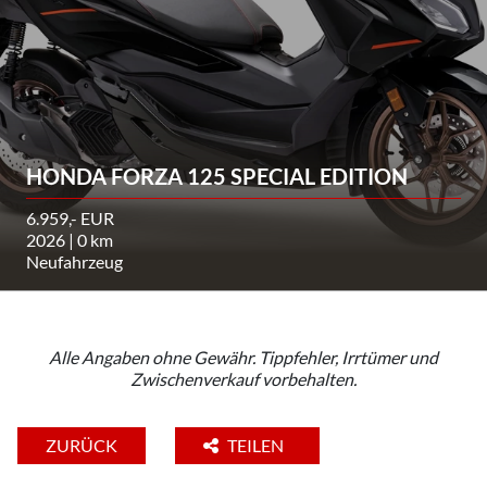
HONDA FORZA 125 SPECIAL EDITION
6.959,- EUR
2026 | 0 km
Neufahrzeug
Alle Angaben ohne Gewähr. Tippfehler, Irrtümer und
Zwischenverkauf vorbehalten.
ZURÜCK
TEILEN