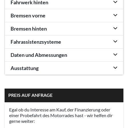
Fahrwerk hinten
Bremsen vorne
Bremsen hinten
Fahrassistenzsysteme
Daten und Abmessungen
Ausstattung
PREIS AUF ANFRAGE
Egal ob du Interesse am Kauf, der Finanzierung oder
einer Probefahrt des Motorrades hast - wir helfen dir
gerne weiter: