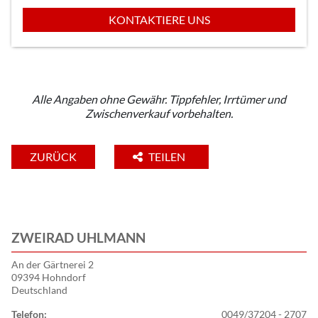
KONTAKTIERE UNS
Alle Angaben ohne Gewähr. Tippfehler, Irrtümer und
Zwischenverkauf vorbehalten.
ZURÜCK
TEILEN
ZWEIRAD UHLMANN
An der Gärtnerei 2
09394 Hohndorf
Deutschland
Telefon:
0049/37204 - 2707