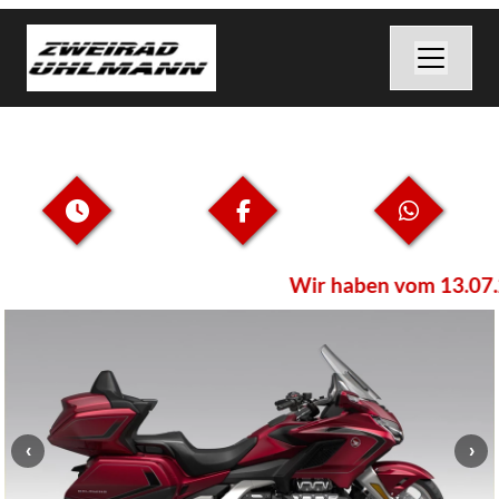
Wir haben vom 13.07.2