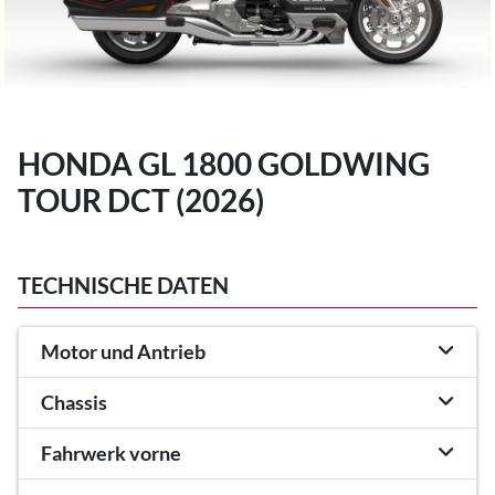
HONDA GL 1800 GOLDWING
TOUR DCT (2026)
TECHNISCHE DATEN
Motor und Antrieb
Chassis
Fahrwerk vorne