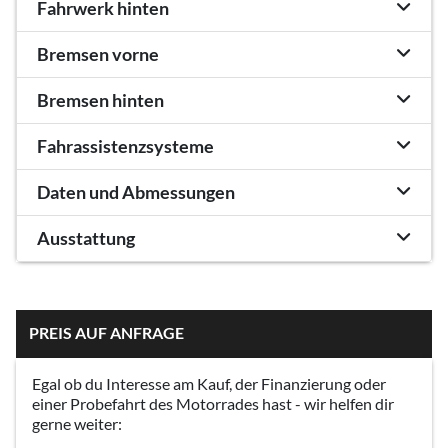
Fahrwerk hinten
Bremsen vorne
Bremsen hinten
Fahrassistenzsysteme
Daten und Abmessungen
Ausstattung
PREIS AUF ANFRAGE
Egal ob du Interesse am Kauf, der Finanzierung oder
einer Probefahrt des Motorrades hast - wir helfen dir
gerne weiter: