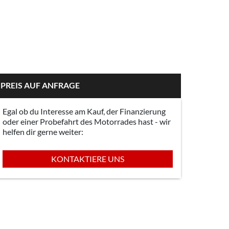
PREIS AUF ANFRAGE
Egal ob du Interesse am Kauf, der Finanzierung
oder einer Probefahrt des Motorrades hast - wir
helfen dir gerne weiter:
KONTAKTIERE UNS