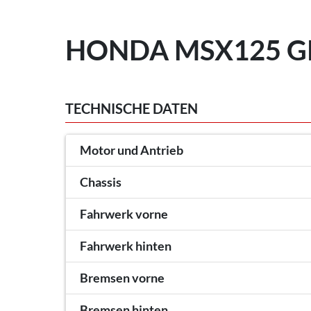
HONDA MSX125 GR
TECHNISCHE DATEN
Motor und Antrieb
Chassis
Fahrwerk vorne
Fahrwerk hinten
Bremsen vorne
Bremsen hinten