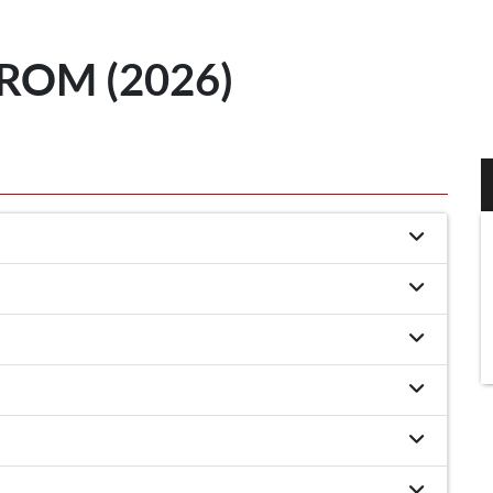
OM (2026)