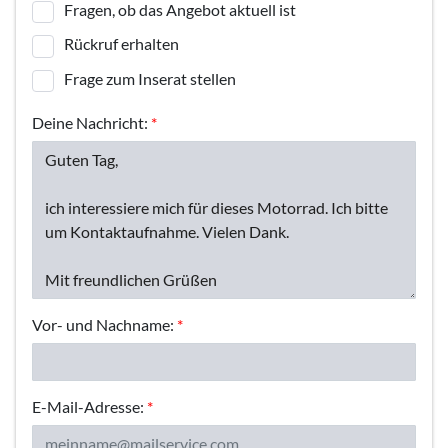
Fragen, ob das Angebot aktuell ist
Rückruf erhalten
Frage zum Inserat stellen
Deine Nachricht:
*
Vor- und Nachname:
*
E-Mail-Adresse:
*