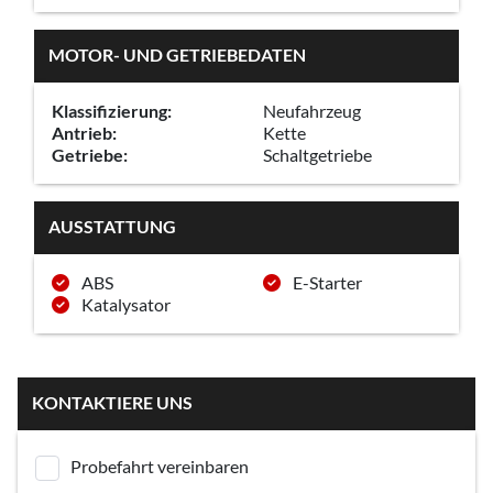
MOTOR- UND GETRIEBEDATEN
Klassifizierung:
Neufahrzeug
Antrieb:
Kette
Getriebe:
Schaltgetriebe
AUSSTATTUNG
ABS
E-Starter
Katalysator
KONTAKTIERE UNS
Probefahrt vereinbaren