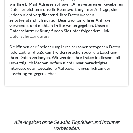
wir Ihre E-Mail-Adresse abfragen. Alle weiteren eingegebenen
Daten erleichtern uns die Beantwortung ihrer Anfrage, sind
jedoch nicht verpflichtend. Ihre Daten werden
selbstverständlich nur zur Beantwortung Ihrer Anfrage
verwendet und nicht an Dritte weitergegeben. Unsere
Datenschutzerklärung finden Sie unter folgendem Link:
Datenschutzerklärung
Sie können der Speicherung Ihrer personenbezogenen Daten
jederzeit für die Zukunft widersprechen oder die Löschung
Ihrer Daten verlangen. Wir werden Ihre Daten in diesem Fall
unverzüglich löschen, sofern nicht unser berechtigtes
Interesse oder gesetzliche Aufbewahrungspflichten der
Löschung entgegenstehen.
Alle Angaben ohne Gewähr. Tippfehler und Irrtümer
vorbehalten.