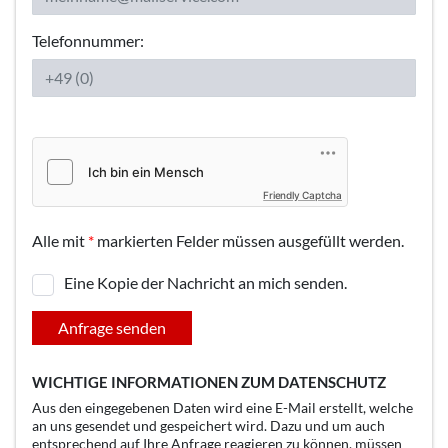
Telefonnummer:
Friendly Captcha
Alle mit
*
markierten Felder müssen ausgefüllt werden.
Eine Kopie der Nachricht an mich senden.
Anfrage senden
WICHTIGE INFORMATIONEN ZUM DATENSCHUTZ
Aus den eingegebenen Daten wird eine E-Mail erstellt, welche
an uns gesendet und gespeichert wird. Dazu und um auch
entsprechend auf Ihre Anfrage reagieren zu können, müssen