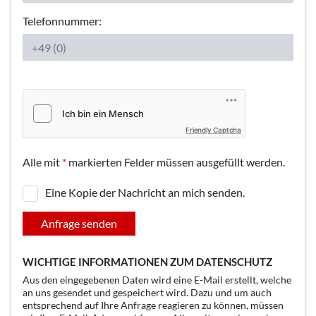
Telefonnummer:
Friendly Captcha
Alle mit
*
markierten Felder müssen ausgefüllt werden.
Eine Kopie der Nachricht an mich senden.
Anfrage senden
WICHTIGE INFORMATIONEN ZUM DATENSCHUTZ
Aus den eingegebenen Daten wird eine E-Mail erstellt, welche
an uns gesendet und gespeichert wird. Dazu und um auch
entsprechend auf Ihre Anfrage reagieren zu können, müssen