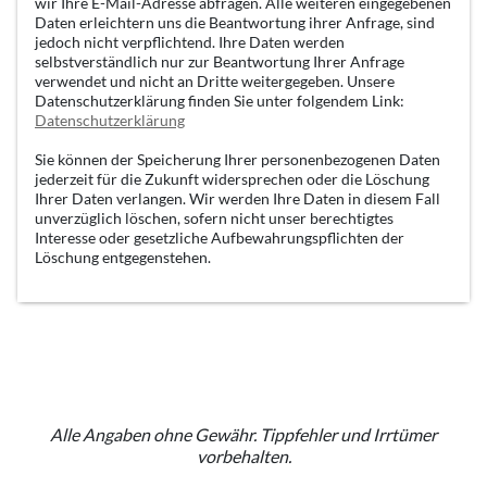
wir Ihre E-Mail-Adresse abfragen. Alle weiteren eingegebenen
Daten erleichtern uns die Beantwortung ihrer Anfrage, sind
jedoch nicht verpflichtend. Ihre Daten werden
selbstverständlich nur zur Beantwortung Ihrer Anfrage
verwendet und nicht an Dritte weitergegeben. Unsere
Datenschutzerklärung finden Sie unter folgendem Link:
Datenschutzerklärung
Sie können der Speicherung Ihrer personenbezogenen Daten
jederzeit für die Zukunft widersprechen oder die Löschung
Ihrer Daten verlangen. Wir werden Ihre Daten in diesem Fall
unverzüglich löschen, sofern nicht unser berechtigtes
Interesse oder gesetzliche Aufbewahrungspflichten der
Löschung entgegenstehen.
Alle Angaben ohne Gewähr. Tippfehler und Irrtümer
vorbehalten.