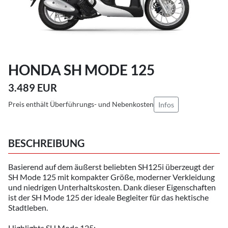
HONDA SH MODE 125
3.489 EUR
Preis enthält Überführungs- und Nebenkosten
Infos
BESCHREIBUNG
Basierend auf dem äußerst beliebten SH125i überzeugt der
SH Mode 125 mit kompakter Größe, moderner Verkleidung
und niedrigen Unterhaltskosten. Dank dieser Eigenschaften
ist der SH Mode 125 der ideale Begleiter für das hektische
Stadtleben.
Highlights SH Mode 125: