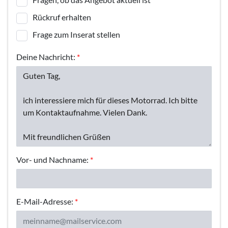
Rückruf erhalten
Frage zum Inserat stellen
Deine Nachricht:
*
Vor- und Nachname:
*
E-Mail-Adresse:
*