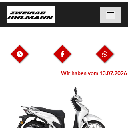
Wir haben vom 13.07.2026 - 2