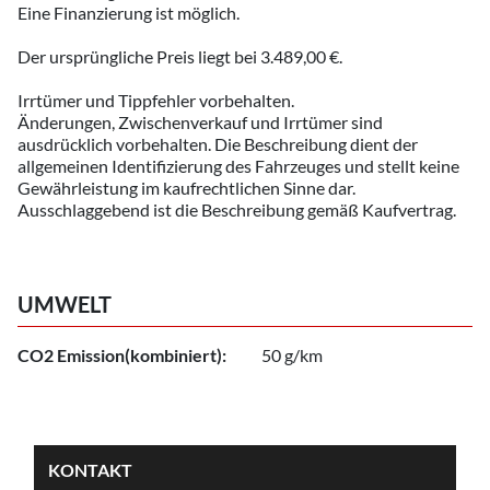
Eine Finanzierung ist möglich.
Der ursprüngliche Preis liegt bei 3.489,00 €.
Irrtümer und Tippfehler vorbehalten.
Änderungen, Zwischenverkauf und Irrtümer sind
ausdrücklich vorbehalten. Die Beschreibung dient der
allgemeinen Identifizierung des Fahrzeuges und stellt keine
Gewährleistung im kaufrechtlichen Sinne dar.
Ausschlaggebend ist die Beschreibung gemäß Kaufvertrag.
UMWELT
CO2 Emission(kombiniert):
50 g/km
KONTAKT