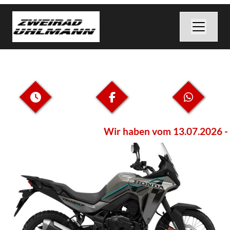
Wir haben vom 13.07.2026 - 25.