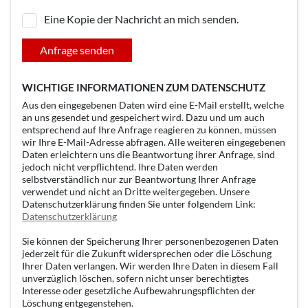
Eine Kopie der Nachricht an mich senden.
Anfrage senden
WICHTIGE INFORMATIONEN ZUM DATENSCHUTZ
Aus den eingegebenen Daten wird eine E-Mail erstellt, welche
an uns gesendet und gespeichert wird. Dazu und um auch
entsprechend auf Ihre Anfrage reagieren zu können, müssen
wir Ihre E-Mail-Adresse abfragen. Alle weiteren eingegebenen
Daten erleichtern uns die Beantwortung ihrer Anfrage, sind
jedoch nicht verpflichtend. Ihre Daten werden
selbstverständlich nur zur Beantwortung Ihrer Anfrage
verwendet und nicht an Dritte weitergegeben. Unsere
Datenschutzerklärung finden Sie unter folgendem Link:
Datenschutzerklärung
Sie können der Speicherung Ihrer personenbezogenen Daten
jederzeit für die Zukunft widersprechen oder die Löschung
Ihrer Daten verlangen. Wir werden Ihre Daten in diesem Fall
unverzüglich löschen, sofern nicht unser berechtigtes
Interesse oder gesetzliche Aufbewahrungspflichten der
Löschung entgegenstehen.