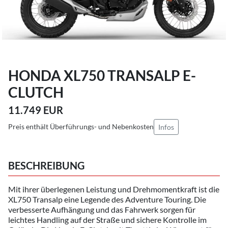
HONDA XL750 TRANSALP E-
CLUTCH
11.749 EUR
Preis enthält Überführungs- und Nebenkosten
Infos
BESCHREIBUNG
Mit ihrer überlegenen Leistung und Drehmomentkraft ist die
XL750 Transalp eine Legende des Adventure Touring. Die
verbesserte Aufhängung und das Fahrwerk sorgen für
leichtes Handling auf der Straße und sichere Kontrolle im