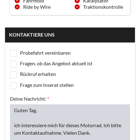
Fahrmodi
Katalysator
Ride by Wire
Traktionskontrolle
KONTAKTIERE UNS
Probefahrt vereinbaren
Fragen, ob das Angebot aktuell ist
Rückruf erhalten
Frage zum Inserat stellen
Deine Nachricht:
*