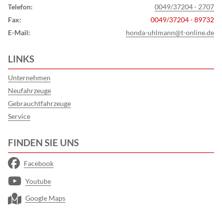
Telefon:
0049/37204 - 2707
Fax:
0049/37204 - 89732
E-Mail:
honda-uhlmann@t-online.de
LINKS
Unternehmen
Neufahrzeuge
Gebrauchtfahrzeuge
Service
FINDEN SIE UNS
Facebook
Youtube
Google Maps