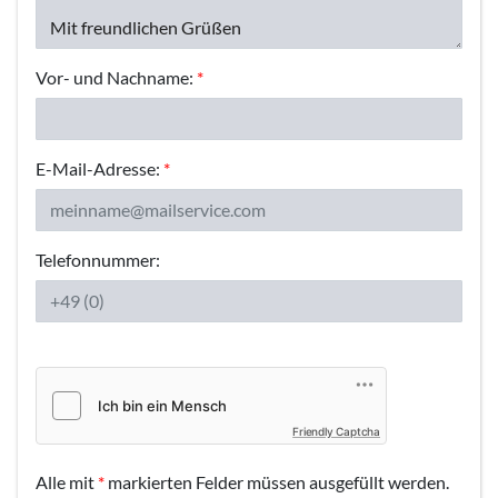
Vor- und Nachname:
*
E-Mail-Adresse:
*
Telefonnummer:
Friendly Captcha
Alle mit
*
markierten Felder müssen ausgefüllt werden.